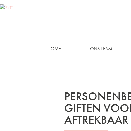
HOME
ONS TEAM
PERSONENBE
GIFTEN VOO
AFTREKBAAR