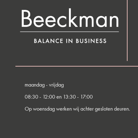
maandag - vrijdag
08:30 - 12:00 en 13:30 - 17:00
Op woensdag werken wij achter gesloten deuren.