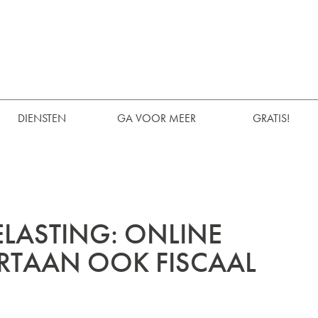
DIENSTEN
GA VOOR MEER
GRATIS!
LASTING: ONLINE
RTAAN OOK FISCAAL