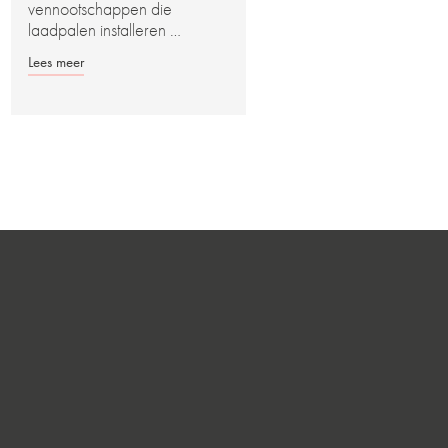
vennootschappen die
laadpalen installeren …
Lees meer