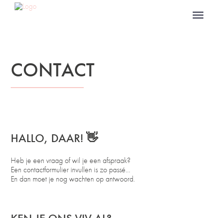
CONTACT
HALLO, DAAR!
👋
Heb je een vraag of wil je een afspraak?
Een contactformulier invullen is zo passé…
En dan moet je nog wachten op antwoord.