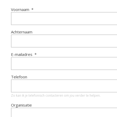
Voornaam
Achternaam
E-mailadres
Telefoon
Zo kan ik je telefonisch contacteren om jou verder te helpen.
Organisatie